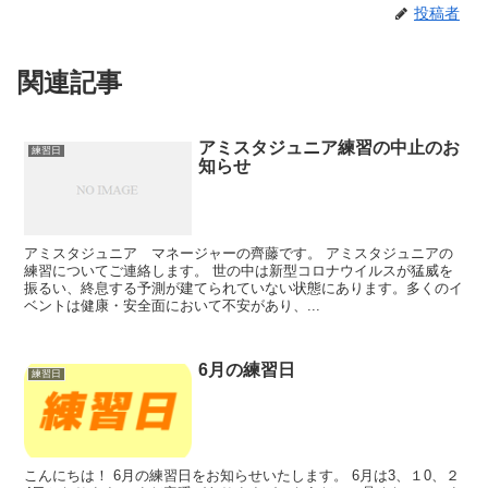
投稿者
関連記事
アミスタジュニア練習の中止のお
練習日
知らせ
アミスタジュニア マネージャーの齊藤です。 アミスタジュニアの
練習についてご連絡します。 世の中は新型コロナウイルスが猛威を
振るい、終息する予測が建てられていない状態にあります。多くのイ
ベントは健康・安全面において不安があり、...
6月の練習日
練習日
こんにちは！ 6月の練習日をお知らせいたします。 6月は3、１0、２