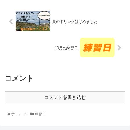
夏のドリンクはじめました
10月の練習日
コメント
コメントを書き込む
ホーム
練習日