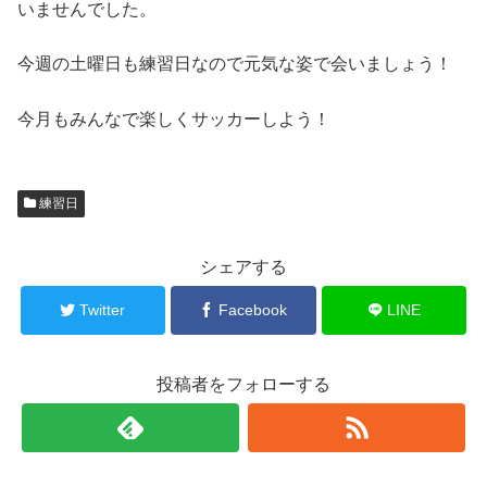
いませんでした。
今週の土曜日も練習日なので元気な姿で会いましょう！
今月もみんなで楽しくサッカーしよう！
練習日
シェアする
Twitter
Facebook
LINE
投稿者をフォローする