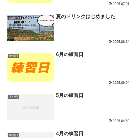
2025.07.01
夏のドリンクはじめました
活動記録
2025.06.14
6月の練習日
練習日
2025.06.04
5月の練習日
未分類
2025.04.30
4月の練習日
練習日