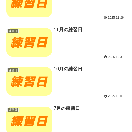
2025.11.28
11月の練習日
練習日
2025.10.31
10月の練習日
練習日
2025.10.01
7月の練習日
練習日