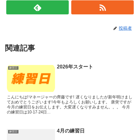
投稿者
関連記事
2026年スタート
練習日
こんにちは!マネージャーの齊藤です! 遅くなりましたが新年明けまし
ておめでとうございます!今年もよろしくお願いします。 唐突ですが
今月の練習日をお伝えします。大変遅くなりすみません。。。 今月
の練習日は10·17·24日...
4月の練習日
練習日