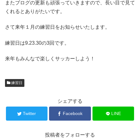
またブログの更新も頑張っていきますので、長い目で見て
くれるとありがたいです。
さて来年１月の練習日をお知らせいたします。
練習日は9.23.30の3回です。
来年もみんなで楽しくサッカーしよう！
練習日
シェアする
Twitter
Facebook
LINE
投稿者をフォローする